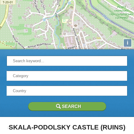
i
SKALA-PODOLSKY CASTLE (RUINS)