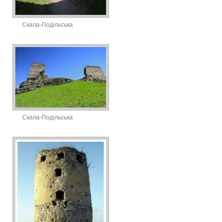
Скала-Подільська
Скала-Подільська