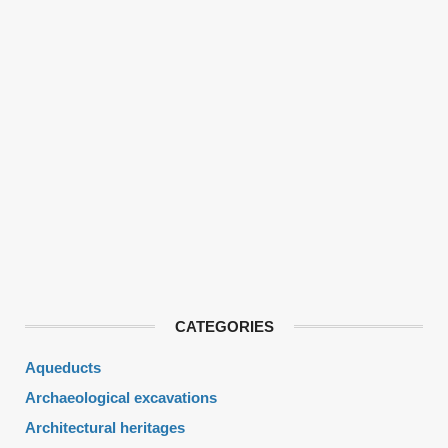
CATEGORIES
Aqueducts
Archaeological excavations
Architectural heritages