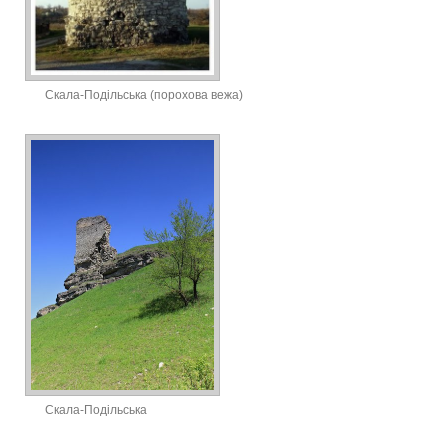
Скала-Подільська (порохова вежа)
Скала-Подільська