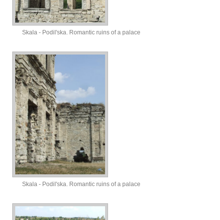
Skala - Podil'ska. Romantic ruins of a palace
Skala - Podil'ska. Romantic ruins of a palace