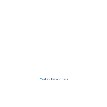
Castles
Historic ruins